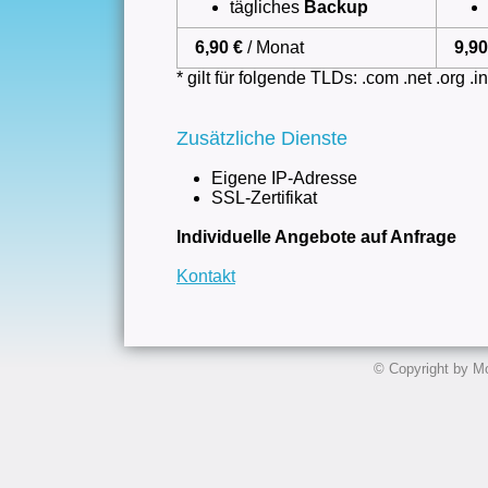
tägliches
Backup
6,90 €
/ Monat
9,9
* gilt für folgende TLDs: .com .net .org .in
Zusätzliche Dienste
Eigene IP-Adresse
SSL-Zertifikat
Individuelle Angebote auf Anfrage
Kontakt
© Copyright by Mo